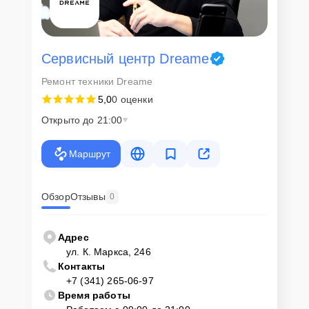
Сервисный центр Dreame
Ремонт техники Dreame
5,0
0 оценки
Открыто до 21:00
Маршрут
Обзор
Отзывы
0
Адрес
ул. К. Маркса, 246
Контакты
+7 (341) 265-06-97
Время работы