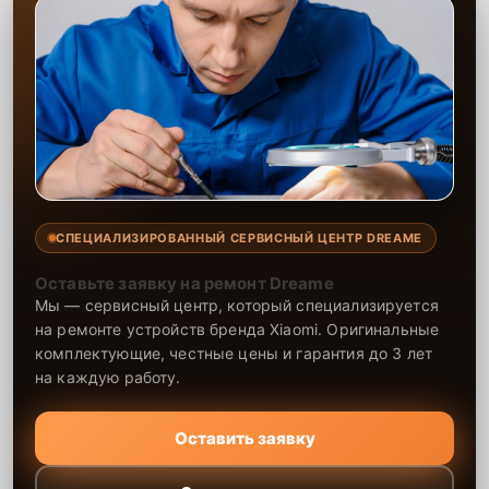
СПЕЦИАЛИЗИРОВАННЫЙ СЕРВИСНЫЙ ЦЕНТР DREAME
Оставьте заявку на ремонт Dreame
Мы — сервисный центр, который специализируется
на ремонте устройств бренда Xiaomi. Оригинальные
комплектующие, честные цены и гарантия до 3 лет
на каждую работу.
Оставить заявку