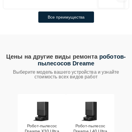
Все преимущества
Цены на другие виды ремонта
роботов-
пылесосов Dreame
Выберите модель вашего устройства и узнайте
стоимость всех видов работ
Робот-пылесос
Робот-пылесос
Dreame X30 Ultra
Dreame L40 Ultra