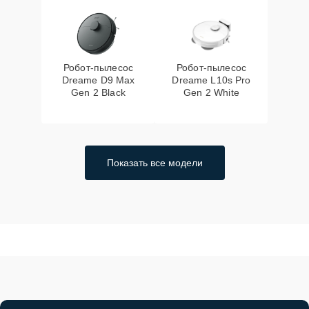
Робот-пылесос
Робот-пылесос
Dreame D9 Max
Dreame L10s Pro
Gen 2 Black
Gen 2 White
Показать все модели