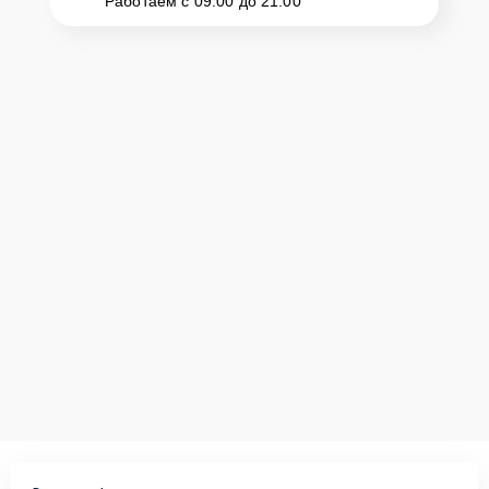
Работаем с 09:00 до 21:00