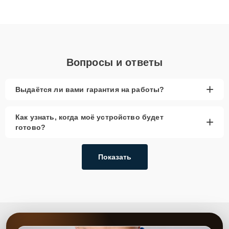
высокой квалификации и ответственному подходу клиенты
получают быстрый, качественный ремонт и понятные
объяснения по результатам диагностики.
Вопросы и ответы
+
Выдаётся ли вами гарантия на работы?
Как узнать, когда моё устройство будет
+
готово?
Показать