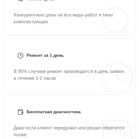
Конкурентные цены на все виды работ и типы
комплектующих
Ремонт за 1 день
В 95% случаев ремонт производится в день заявки
в течение 1-2 часов
Бесплатная диагностика
Даже если клиент передумал или решил обратится
позже