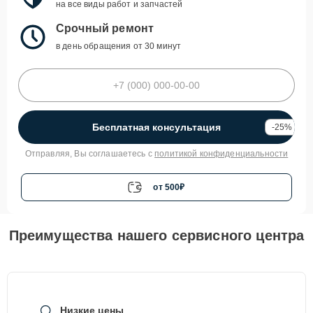
на все виды работ и запчастей
Срочный ремонт
в день обращения от 30 минут
Бесплатная консультация
-25%
Отправляя, Вы соглашаетесь с
политикой конфиденциальности
от 500₽
Преимущества нашего сервисного центра
Низкие цены