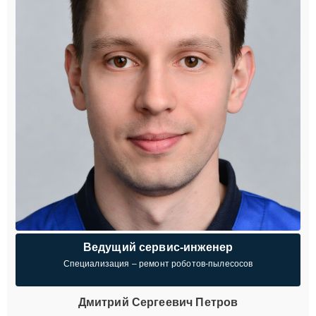
Ведущий сервис-инженер
Специализация – ремонт роботов-пылесосов
Дмитрий Сергеевич Петров