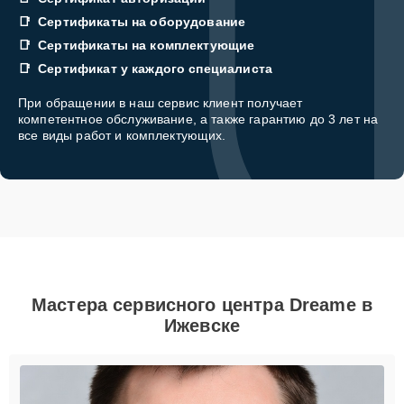
Сертификаты на оборудование
Сертификаты на комплектующие
Сертификат у каждого специалиста
При обращении в наш сервис клиент получает
компетентное обслуживание, а также гарантию до 3 лет на
все виды работ и комплектующих.
Мастера сервисного центра Dreame в
Ижевске