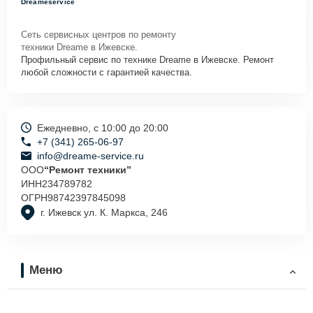
Dreameservice
Сеть сервисных центров по ремонту
техники Dreame в Ижевске.
Профильный сервис по технике Dreame в Ижевске. Ремонт
любой сложности с гарантией качества.
Ежедневно, с 10:00 до 20:00
+7 (341) 265-06-97
info@dreame-service.ru
ООО
“Ремонт техники”
ИНН
234789782
ОГРН
98742397845098
г. Ижевск ул. К. Маркса, 246
Меню