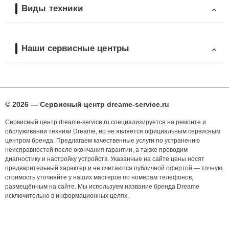
Виды техники
Наши сервисные центры
© 2026 — Сервисный центр dreame-service.ru
Сервисный центр dreame-service.ru специализируется на ремонте и
обслуживании техники Dreame, но не является официальным сервисным
центром бренда. Предлагаем качественные услуги по устранению
неисправностей после окончания гарантии, а также проводим
диагностику и настройку устройств. Указанные на сайте цены носят
предварительный характер и не считаются публичной офертой — точную
стоимость уточняйте у наших мастеров по номерам телефонов,
размещённым на сайте. Мы используем название бренда Dreame
исключительно в информационных целях.