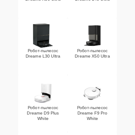
Робот-пылесос
Робот-пылесос
Dreame L30 Ultra
Dreame X50 Ultra
Робот-пылесос
Робот-пылесос
Dreame D9 Plus
Dreame F9 Pro
White
White