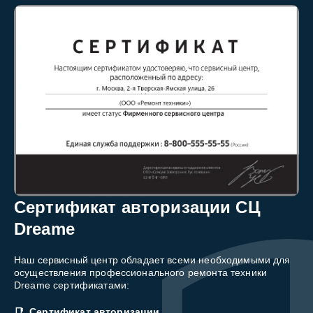
Сертификат авторизации СЦ
Dreame
Наш сервисный центр обладает всеми необходимыми для
осуществления профессионального ремонта техники
Dreame сертификатами:
Сертификат авторизации