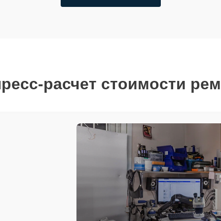
ресс-расчет стоимости ре