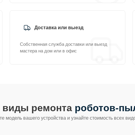
Доставка или выезд
Собственная служба доставки или выезд
мастера на дом или в офис
е виды ремонта
роботов-пы
е модель вашего устройства и узнайте стоимость всех вид