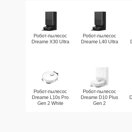
Робот-пылесос
Робот-пылесос
Dreame X30 Ultra
Dreame L40 Ultra
Робот-пылесос
Робот-пылесос
Dreame L10s Pro
Dreame D10 Plus
D
Gen 2 White
Gen 2