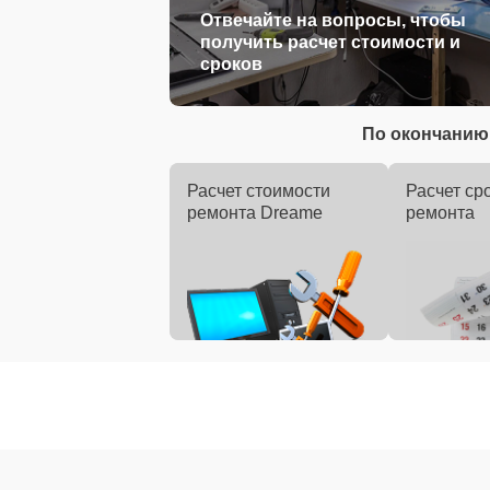
Отвечайте на вопросы, чтобы
получить расчет стоимости и
сроков
По окончанию 
Расчет стоимости
Расчет ср
ремонта Dreame
ремонта