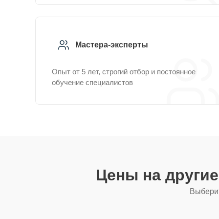
Мастера-эксперты
Опыт от 5 лет, строгий отбор и постоянное
обучение специалистов
Цены на други
Выберит