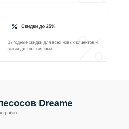
Скидки до 25%
Выгодные скидки для всех новых клиентов и
акции для постоянных
лесосов Dreame
ов работ