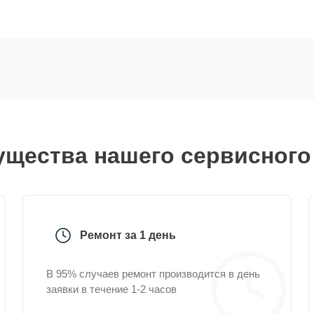
щества нашего сервисного
Ремонт за 1 день
В 95% случаев ремонт производится в день
заявки в течение 1-2 часов