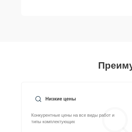
Преиму
Низкие цены
Конкурентные цены на все виды работ и
типы комплектующих