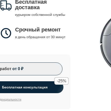
Бесплатная
доставка
курьером собственной службы
Срочный ремонт
в день обращения от 30 минут
работ
от 0 ₽
-25%
Бесплатная консультация
денциальности