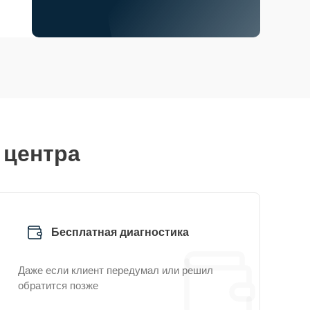
 центра
Бесплатная диагностика
Даже если клиент передумал или решил
обратится позже