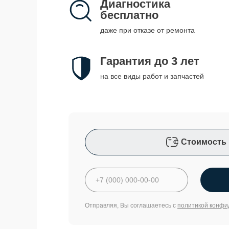
Диагностика
бесплатно
даже при отказе от ремонта
Гарантия до 3 лет
на все виды работ и запчастей
Стоимость 
Отправляя, Вы соглашаетесь с
политикой конфи