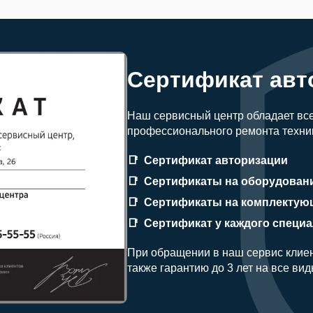
Сертификат авт
Наш сервисный центр обладает вс
профессионального ремонта техни
Сертификат авторизации
Сертификаты на оборудован
Сертификаты на комплектую
Сертификат у каждого специ
При обращении в наш сервис клиен
также гарантию до 3 лет на все ви