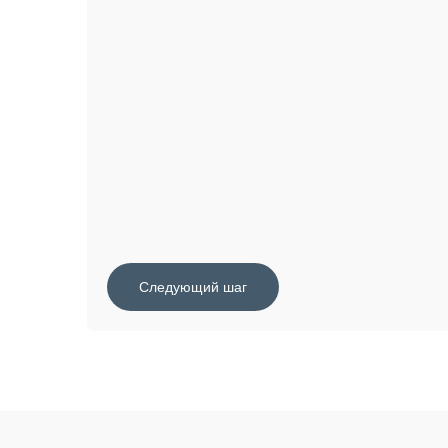
Следующий шаг